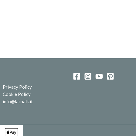
Privacy Policy
Cookie Policy
info@lachalk.it