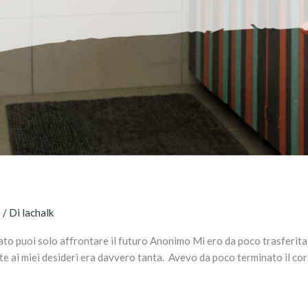
e
/ Di
lachalk
ato puoi solo affrontare il futuro Anonimo Mi ero da poco trasferita
 ai miei desideri era davvero tanta. Avevo da poco terminato il cor