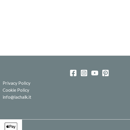
Privacy Policy
Cookie Policy
info@lachalk.it