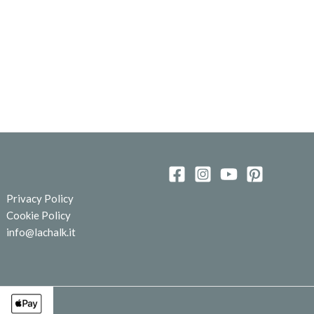
Privacy Policy
Cookie Policy
info@lachalk.it