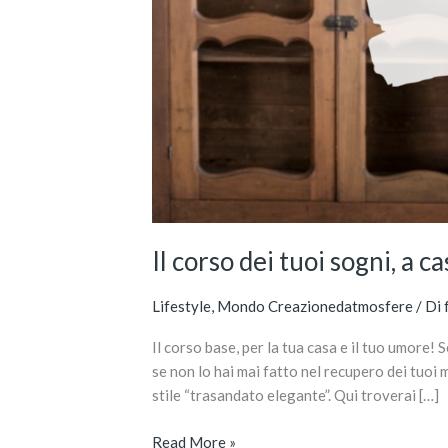
Il corso dei tuoi sogni, a ca
Lifestyle
,
Mondo Creazionedatmosfere
/ Di
Il corso base, per la tua casa e il tuo umore
se non lo hai mai fatto nel recupero dei tuoi 
stile “trasandato elegante”. Qui troverai […]
Read More »