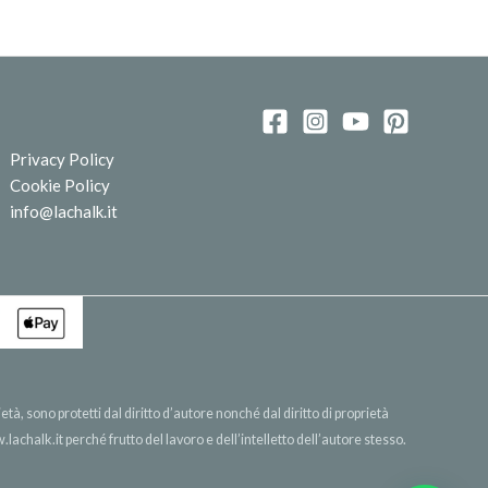
Privacy Policy
Cookie Policy
info@lachalk.it
età, sono protetti dal diritto d’autore nonché dal diritto di proprietà
lachalk.it
perché frutto del lavoro e dell’intelletto dell’autore stesso.