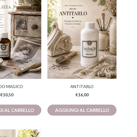
IDO MAGICO
ANTITARLO
€
10,50
€
16,00
I AL CARRELLO
AGGIUNGI AL CARRELLO