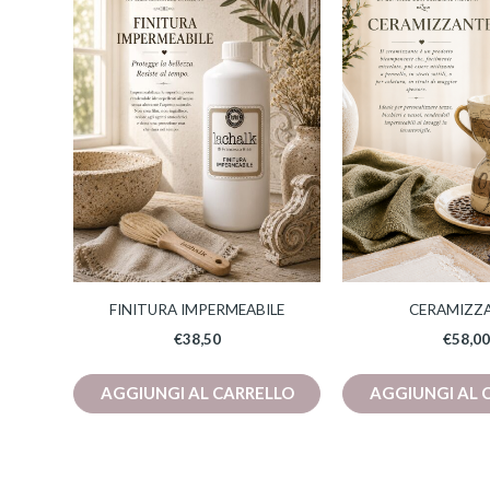
FINITURA IMPERMEABILE
CERAMIZZ
€
38,50
€
58,00
AGGIUNGI AL CARRELLO
AGGIUNGI AL 