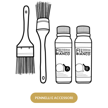
PENNELLI E ACCESSORI