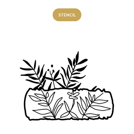
STENCIL