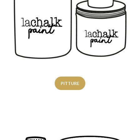
PITTURE