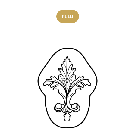
RULLI