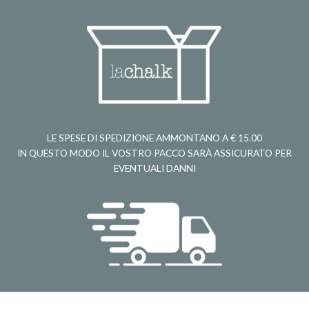
LE SPESE DI SPEDIZIONE AMMONTANO A € 15.00
IN QUESTO MODO IL VOSTRO PACCO SARÀ ASSICURATO PER
EVENTUALI DANNI