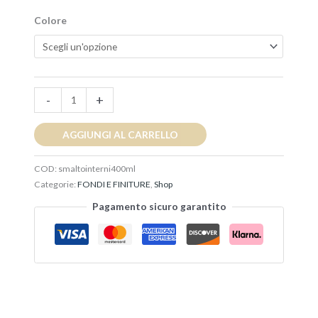
Colore
-
+
AGGIUNGI AL CARRELLO
COD:
smaltointerni400ml
Categorie:
FONDI E FINITURE
,
Shop
Pagamento sicuro garantito