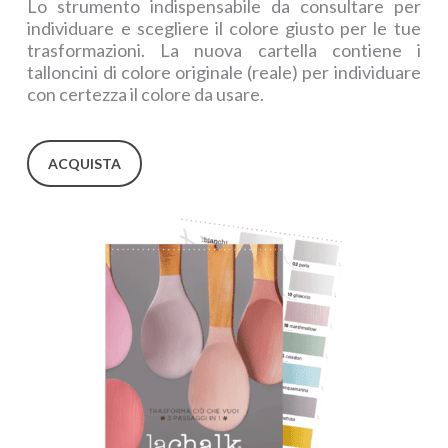
Lo strumento indispensabile da consultare per
individuare e scegliere il colore giusto per le tue
trasformazioni. La nuova cartella contiene i
talloncini di colore originale (reale) per individuare
con certezza il colore da usare.
ACQUISTA