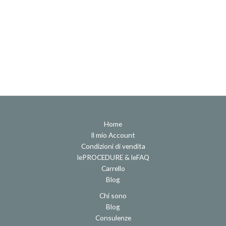
Home
Il mio Account
Condizioni di vendita
lePROCEDURE & leFAQ
Carrello
Blog
Chi sono
Blog
Consulenze