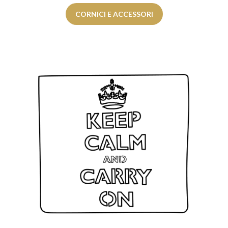
CORNICI E ACCESSORI