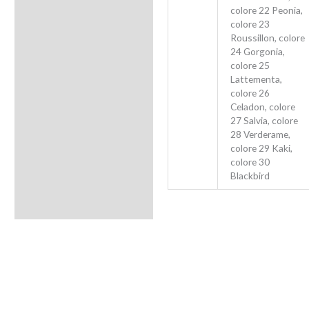
colore 22 Peonia,
colore 23
Roussillon, colore
24 Gorgonia,
colore 25
Lattementa,
colore 26
Celadon, colore
27 Salvia, colore
28 Verderame,
colore 29 Kaki,
colore 30
Blackbird