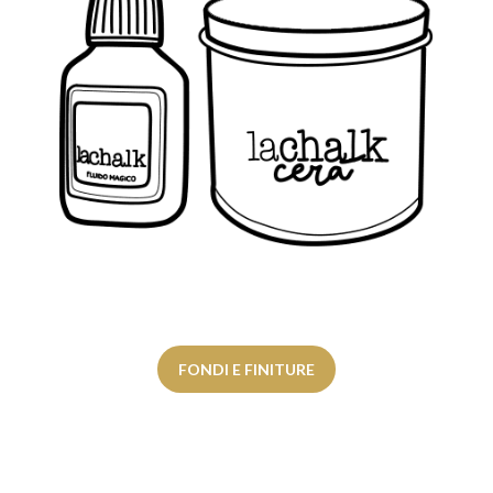
FONDI E FINITURE