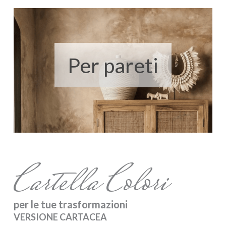
Per pareti
Cartella Colori
per le tue trasformazioni
VERSIONE CARTACEA