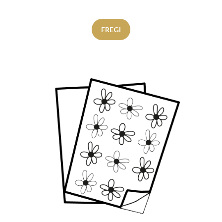
FREGI