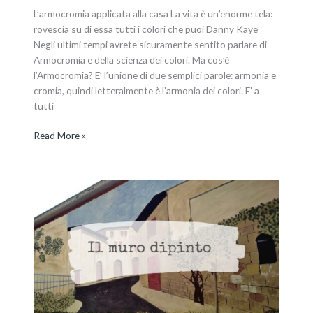
L’armocromia applicata alla casa La vita è un’enorme tela:
rovescia su di essa tutti i colori che puoi Danny Kaye
Negli ultimi tempi avrete sicuramente sentito parlare di
Armocromia e della scienza dei colori. Ma cos’è
l’Armocromia? E’ l’unione di due semplici parole: armonia e
cromia, quindi letteralmente è l’armonia dei colori. E’ a
tutti
Read More »
Guardando
da
dentro