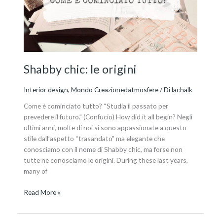
Shabby chic: le origini
Interior design
,
Mondo Creazionedatmosfere
/ Di
lachalk
Come è cominciato tutto? “Studia il passato per
prevedere il futuro.” (Confucio) How did it all begin? Negli
ultimi anni, molte di noi si sono appassionate a questo
stile dall’aspetto “trasandato” ma elegante che
conosciamo con il nome di Shabby chic, ma forse non
tutte ne conosciamo le origini. During these last years,
many of
Read More »