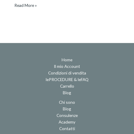
Read More »
Home
Il mio Account
Condizioni di vendita
lePROCEDURE & leFAQ
Carrello
Blog
Chi sono
Blog
Consulenze
Academy
Contatti