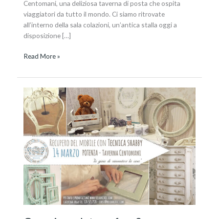
Centomani, una deliziosa taverna di posta che ospita
viaggiatori da tutto il mondo. Ci siamo ritrovate
all’interno della sala colazioni, un’antica stalla oggi a
disposizione […]
Read More »
Creazionedatmosfere?
L’esperienza