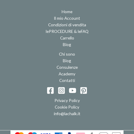
Home
Il mio Account
Condizioni di vendita
lePROCEDURE & leFAQ
Carrello
Blog
Chi sono
Blog
Consulenze
Academy
Contatti
Privacy Policy
Cookie Policy
info@lachalk.it