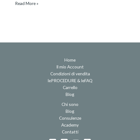
Read More »
Home
Il mio Account
Condizioni di vendita
lePROCEDURE & leFAQ
Carrello
Blog
Chi sono
Blog
Consulenze
Academy
Contatti