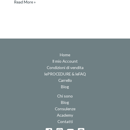
Read More »
Home
Il mio Account
Condizioni di vendita
lePROCEDURE & leFAQ
Carrello
Blog
Chi sono
Blog
Consulenze
Academy
Contatti