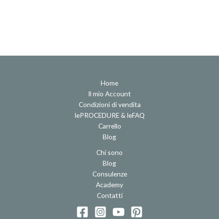
Home
Il mio Account
Condizioni di vendita
lePROCEDURE & leFAQ
Carrello
Blog
Chi sono
Blog
Consulenze
Academy
Contatti