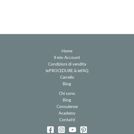
Home
Il mio Account
Condizioni di vendita
lePROCEDURE & leFAQ
Carrello
Blog
Chi sono
Blog
Consulenze
Academy
Contatti