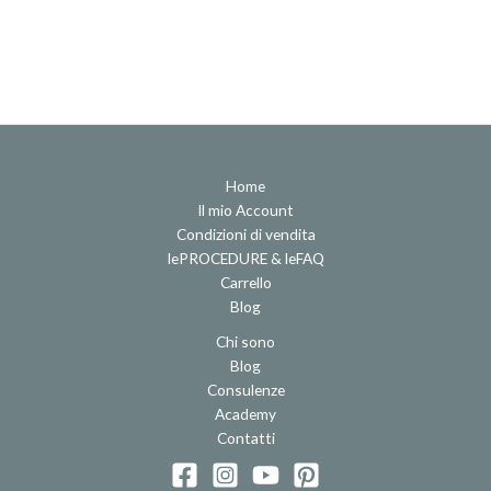
Home
Il mio Account
Condizioni di vendita
lePROCEDURE & leFAQ
Carrello
Blog
Chi sono
Blog
Consulenze
Academy
Contatti