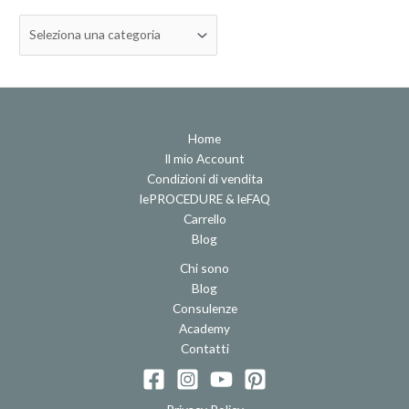
Home
Il mio Account
Condizioni di vendita
lePROCEDURE & leFAQ
Carrello
Blog
Chi sono
Blog
Consulenze
Academy
Contatti