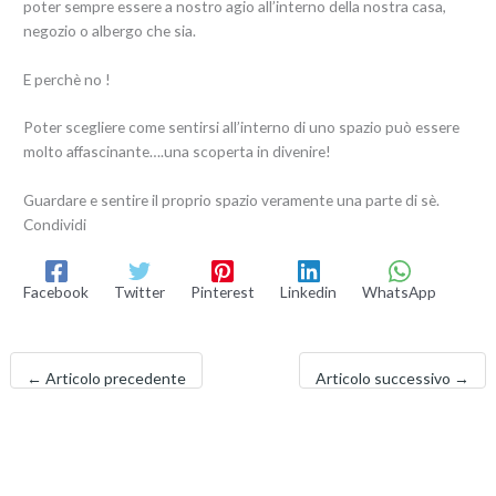
poter sempre essere a nostro agio all’interno della nostra casa,
negozio o albergo che sia.
E perchè no !
Poter scegliere come sentirsi all’interno di uno spazio può essere
molto affascinante….una scoperta in divenire!
Guardare e sentire il proprio spazio veramente una parte di sè.
Condividi
Facebook
Twitter
Pinterest
Linkedin
WhatsApp
←
Articolo precedente
Articolo successivo
→