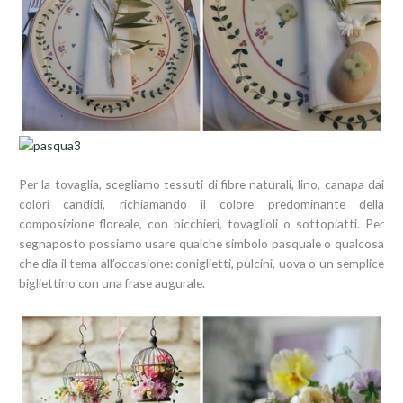
Per la tovaglia, scegliamo tessuti di fibre naturali, lino, canapa dai
colori candidi, richiamando il colore predominante della
composizione floreale, con bicchieri, tovaglioli o sottopiatti. Per
segnaposto possiamo usare qualche simbolo pasquale o qualcosa
che dia il tema all’occasione: coniglietti, pulcini, uova o un semplice
bigliettino con una frase augurale.