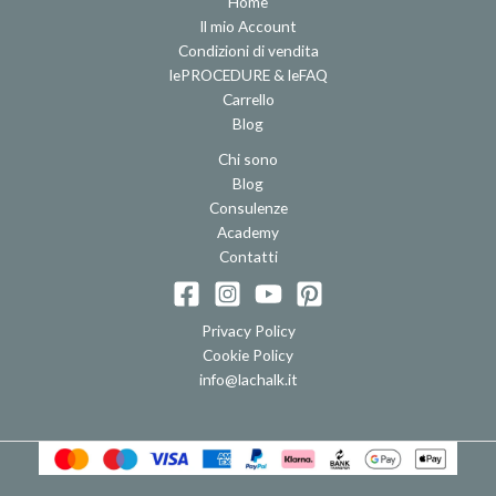
Home
Il mio Account
Condizioni di vendita
lePROCEDURE & leFAQ
Carrello
Blog
Chi sono
Blog
Consulenze
Academy
Contatti
Privacy Policy
Cookie Policy
info@lachalk.it