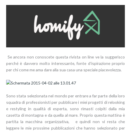
Se ancora non conoscete questa rivista on line ve la suggerisco
perché è davvero molto interessante, fonte d’ispirazione proprio
per chi come me ama dare alla sua casa una speciale piacevolezza.
Sono stata selezionata nel mondo per entrare a far parte della loro
squadra di professionisti per pubblicare i miei progetti di relooking
e restyling in qualità di esperta, sono rimasti colpiti dalla mia
casetta di montagna e da quella al mare. Proprio questa mattina è
partita la macchina organizzativa, e quindi non vi resta che
leggere le mie prossime pubblicazioni che hanno selezionato per