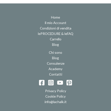
Home
Il mio Account
Condizioni di vendita
lePROCEDURE & leFAQ
Carrello
Blog
Chi sono
Blog
Consulenze
Academy
Contatti
Privacy Policy
Cookie Policy
info@lachalk.it