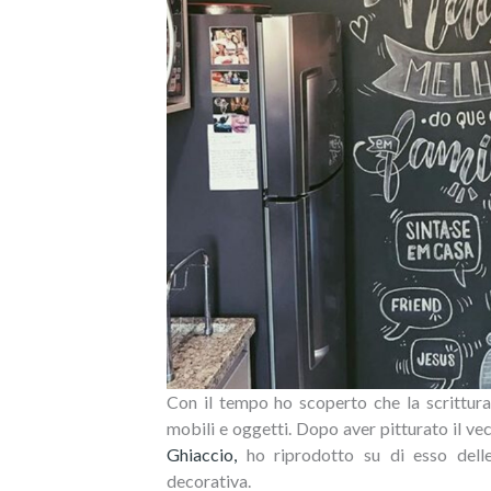
Con il tempo ho scoperto che la scrittura 
mobili e oggetti. Dopo aver pitturato il vec
Ghiaccio,
ho riprodotto su di esso delle 
decorativa.