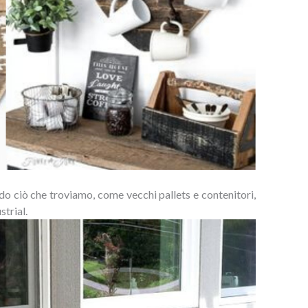
ndo ciò che troviamo, come vecchi pallets e contenitori,
strial.