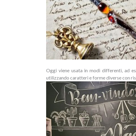
Oggi viene usata in modi differenti, ad 
utilizzando caratteri e forme diverse con ris