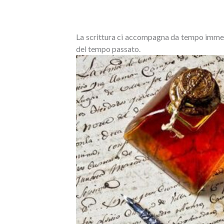
La scrittura ci accompagna da tempo immemo
del tempo passato.