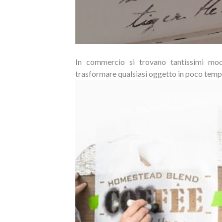
In commercio si trovano tantissimi mode
trasformare qualsiasi oggetto in poco temp