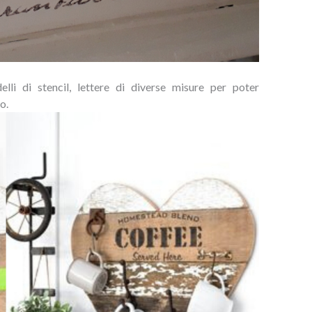
lli di stencil, lettere di diverse misure per poter
o.