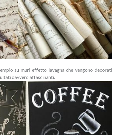
esempio su muri effetto lavagna che vengono decorati
ultati davvero affascinanti.