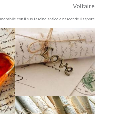
Voltaire
rabile con il suo fascino antico e nasconde il sapore