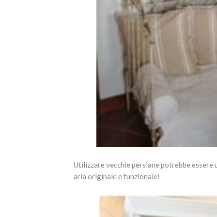
Utilizzare vecchie persiane potrebbe essere 
aria originale e funzionale!