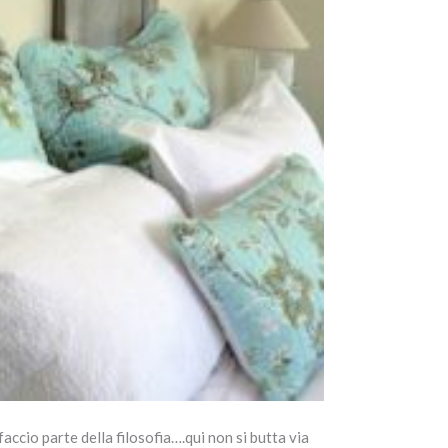
 faccio parte della filosofia….qui non si butta via