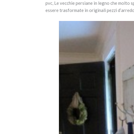
pvc, Le vecchie persiane in legno che molto
essere trasformate in originali pezzi d’arredo