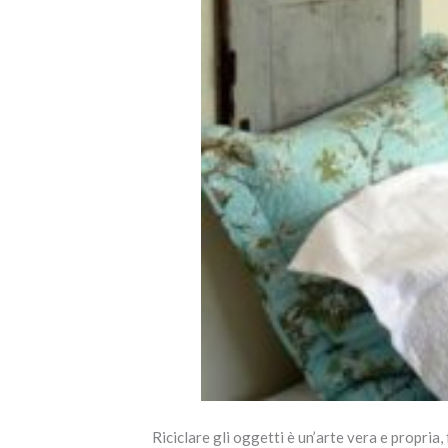
Riciclare gli oggetti è un’arte vera e propria,