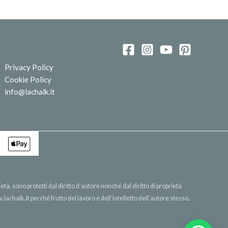
Privacy Policy
Cookie Policy
info@lachalk.it
età, sono protetti dal diritto d’autore nonché dal diritto di proprietà
lachalk.it
perché frutto del lavoro e dell’intelletto dell’autore stesso.