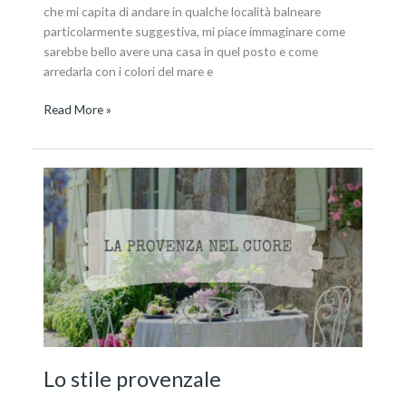
che mi capita di andare in qualche località balneare
particolarmente suggestiva, mi piace immaginare come
sarebbe bello avere una casa in quel posto e come
arredarla con i colori del mare e
Read More »
Lo
stile
provenzale
Lo stile provenzale