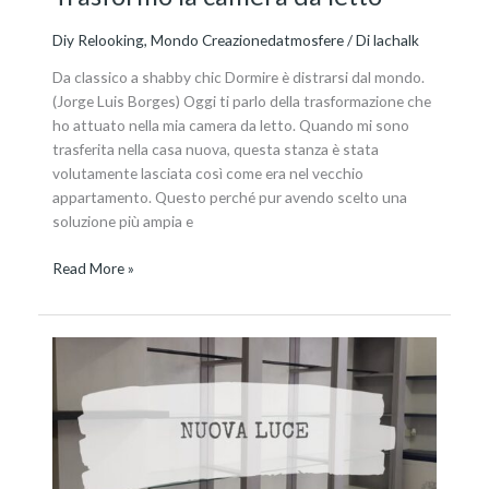
Diy Relooking
,
Mondo Creazionedatmosfere
/ Di
lachalk
Da classico a shabby chic Dormire è distrarsi dal mondo.
(Jorge Luis Borges) Oggi ti parlo della trasformazione che
ho attuato nella mia camera da letto. Quando mi sono
trasferita nella casa nuova, questa stanza è stata
volutamente lasciata così come era nel vecchio
appartamento. Questo perché pur avendo scelto una
soluzione più ampia e
Read More »
Nuova
luce