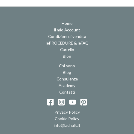
Home
Il mio Account
Condizioni di vendita
lePROCEDURE & leFAQ
Carrello
Blog
Chi sono
Blog
Consulenze
Academy
Contatti
Privacy Policy
Cookie Policy
info@lachalk.it