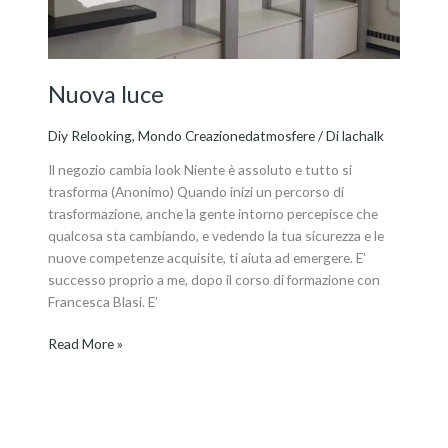
Nuova luce
Diy Relooking
,
Mondo Creazionedatmosfere
/ Di
lachalk
Il negozio cambia look Niente è assoluto e tutto si
trasforma (Anonimo) Quando inizi un percorso di
trasformazione, anche la gente intorno percepisce che
qualcosa sta cambiando, e vedendo la tua sicurezza e le
nuove competenze acquisite, ti aiuta ad emergere. E’
successo proprio a me, dopo il corso di formazione con
Francesca Blasi. E’
Read More »