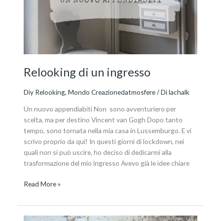
Relooking di un ingresso
Diy Relooking
,
Mondo Creazionedatmosfere
/ Di
lachalk
Un nuovo appendiabiti Non sono avventuriero per
scelta, ma per destino Vincent van Gogh Dopo tanto
tempo, sono tornata nella mia casa in Lussemburgo. E vi
scrivo proprio da qui! In questi giorni di lockdown, nei
quali non si può uscire, ho deciso di dedicarmi alla
trasformazione del mio ingresso Avevo già le idee chiare
Read More »
La