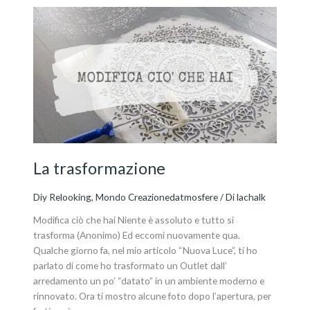
La
trasformazione
La trasformazione
Diy Relooking
,
Mondo Creazionedatmosfere
/ Di
lachalk
Modifica ciò che hai Niente è assoluto e tutto si
trasforma (Anonimo) Ed eccomi nuovamente qua.
Qualche giorno fa, nel mio articolo “Nuova Luce”, ti ho
parlato di come ho trasformato un Outlet dall’
arredamento un po’ “datato” in un ambiente moderno e
rinnovato. Ora ti mostro alcune foto dopo l’apertura, per