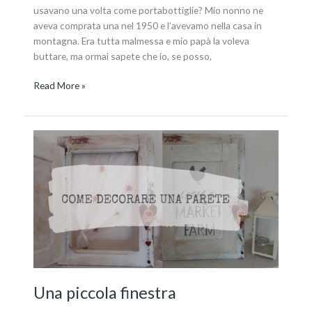
usavano una volta come portabottiglie? Mio nonno ne
aveva comprata una nel 1950 e l’avevamo nella casa in
montagna. Era tutta malmessa e mio papà la voleva
buttare, ma ormai sapete che io, se posso,
Read More »
Una
piccola
finestra
Una piccola finestra