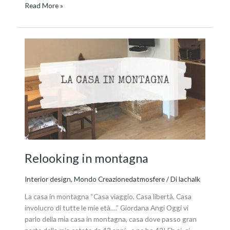
Read More »
Relooking
in
montagna
Relooking in montagna
Interior design
,
Mondo Creazionedatmosfere
/ Di
lachalk
La casa in montagna “Casa viaggio, Casa libertà, Casa
involucro di tutte le mie età….” Giordana Angi Oggi vi
parlo della mia casa in montagna, casa dove passo gran