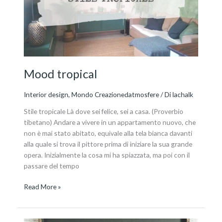
Mood tropical
Interior design
,
Mondo Creazionedatmosfere
/ Di
lachalk
Stile tropicale Là dove sei felice, sei a casa. (Proverbio
tibetano) Andare a vivere in un appartamento nuovo, che
non è mai stato abitato, equivale alla tela bianca davanti
alla quale si trova il pittore prima di iniziare la sua grande
opera. Inizialmente la cosa mi ha spiazzata, ma poi con il
passare del tempo
Read More »