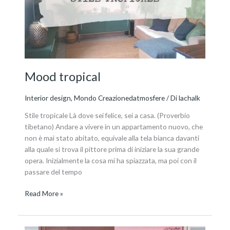
Mood tropical
Interior design
,
Mondo Creazionedatmosfere
/ Di
lachalk
Stile tropicale Là dove sei felice, sei a casa. (Proverbio
tibetano) Andare a vivere in un appartamento nuovo, che
non è mai stato abitato, equivale alla tela bianca davanti
alla quale si trova il pittore prima di iniziare la sua grande
opera. Inizialmente la cosa mi ha spiazzata, ma poi con il
passare del tempo
Read More »