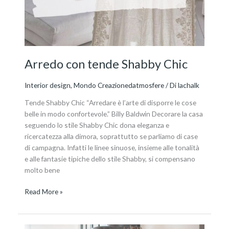
Arredo con tende Shabby Chic
Interior design
,
Mondo Creazionedatmosfere
/ Di
lachalk
Tende Shabby Chic “Arredare è l’arte di disporre le cose
belle in modo confortevole.” Billy Baldwin Decorare la casa
seguendo lo stile Shabby Chic dona eleganza e
ricercatezza alla dimora, soprattutto se parliamo di case
di campagna. Infatti le linee sinuose, insieme alle tonalità
e alle fantasie tipiche dello stile Shabby, si compensano
molto bene
Read More »