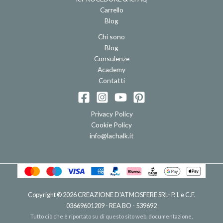
Carrello
Blog
Chi sono
Blog
Consulenze
Academy
Contatti
Privacy Policy
Cookie Policy
info@lachalk.it
Copyright © 2026
CREAZIONE D'ATMOSFERE SRL
- P. I. e C.F.
03669601209 - REA BO - 539692
Tutto ciò che è riportato su di questo sito web, documentazione,