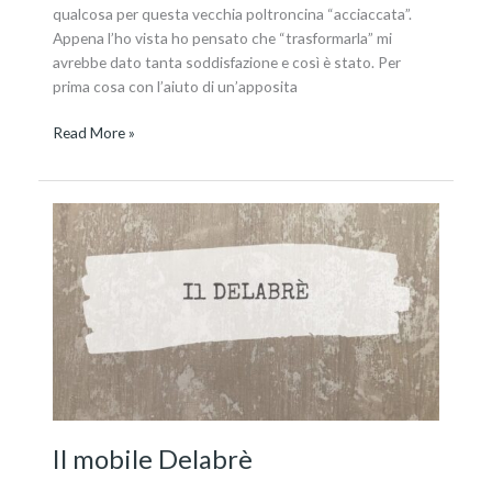
qualcosa per questa vecchia poltroncina “acciaccata”.
Appena l’ho vista ho pensato che “trasformarla” mi
avrebbe dato tanta soddisfazione e così è stato. Per
prima cosa con l’aiuto di un’apposita
Read More »
Il
mobile
Delabrè
Il mobile Delabrè