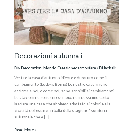
Decorazioni autunnali
Diy Decoration
,
Mondo Creazionedatmosfere
/ Di
lachalk
Vestire la casa d’autunno Niente è duraturo come il
cambiamento (Ludwig Börne) Le nostre case vivono
assieme a noi, e come noi, sono sensibili ai cambiamenti.
Le stagioni ne sono un esempio, non possiamo certo
lasciare una casa che abbiamo adattato ai colori e alla
vivacità dell’estate, in balia della stagione “sorniona”
autunnale che è […]
Read More »