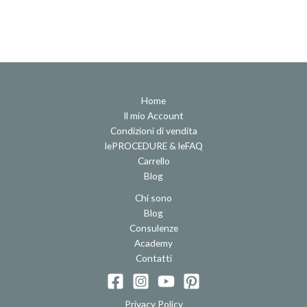
Home
Il mio Account
Condizioni di vendita
lePROCEDURE & leFAQ
Carrello
Blog
Chi sono
Blog
Consulenze
Academy
Contatti
Privacy Policy