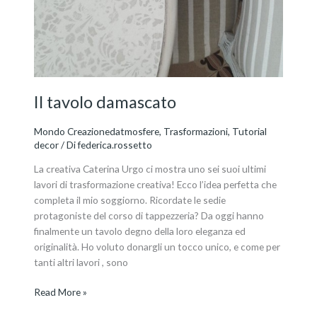
Il tavolo damascato
Mondo Creazionedatmosfere
,
Trasformazioni
,
Tutorial
decor
/ Di
federica.rossetto
La creativa Caterina Urgo ci mostra uno sei suoi ultimi
lavori di trasformazione creativa! Ecco l’idea perfetta che
completa il mio soggiorno. Ricordate le sedie
protagoniste del corso di tappezzeria? Da oggi hanno
finalmente un tavolo degno della loro eleganza ed
originalità. Ho voluto donargli un tocco unico, e come per
tanti altri lavori , sono
Read More »