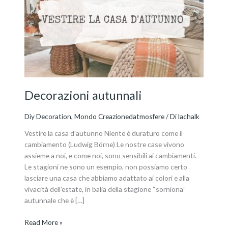
Decorazioni autunnali
Diy Decoration
,
Mondo Creazionedatmosfere
/ Di
lachalk
Vestire la casa d’autunno Niente è duraturo come il
cambiamento (Ludwig Börne) Le nostre case vivono
assieme a noi, e come noi, sono sensibili ai cambiamenti.
Le stagioni ne sono un esempio, non possiamo certo
lasciare una casa che abbiamo adattato ai colori e alla
vivacità dell’estate, in balia della stagione “sorniona”
autunnale che è […]
Read More »