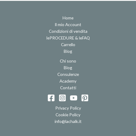
Home
Il mio Account
Condizioni di vendita
lePROCEDURE & leFAQ
Carrello
Blog
Chi sono
Blog
Consulenze
Academy
Contatti
Privacy Policy
Cookie Policy
info@lachalk.it