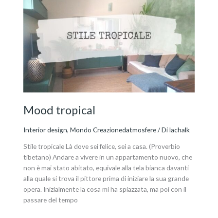
Mood
tropical
Mood tropical
Interior design
,
Mondo Creazionedatmosfere
/ Di
lachalk
Stile tropicale Là dove sei felice, sei a casa. (Proverbio
tibetano) Andare a vivere in un appartamento nuovo, che
non è mai stato abitato, equivale alla tela bianca davanti
alla quale si trova il pittore prima di iniziare la sua grande
opera. Inizialmente la cosa mi ha spiazzata, ma poi con il
passare del tempo