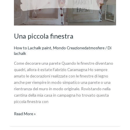
Una piccola finestra
How to Lachalk paint
,
Mondo Creazionedatmosfere
/ Di
lachalk
Come decorare una parete Quando le finestre diventano
quadri, allora è estate Fabrizio Caramagna Ho sempre
amato le decorazioni realizzate con le finestre di legno
anche per riempire in modo simpatico una parete o una
rientranza del muro in modo originale. Rovistando nella
cantina della mia casa in campagna ho trovato questa
piccola finestra con
Read More »