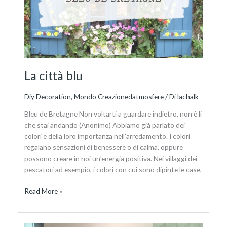
La città blu
Diy Decoration
,
Mondo Creazionedatmosfere
/ Di
lachalk
Bleu de Bretagne Non voltarti a guardare indietro, non è li
che stai andando (Anonimo) Abbiamo già parlato dei
colori e della loro importanza nell’arredamento. I colori
regalano sensazioni di benessere o di calma, oppure
possono creare in noi un’energia positiva. Nei villaggi dei
pescatori ad esempio, i colori con cui sono dipinte le case,
Read More »