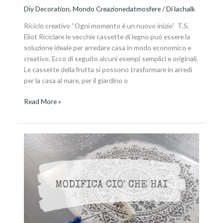
Diy Decoration
,
Mondo Creazionedatmosfere
/ Di
lachalk
Riciclo creativo “Ogni momento è un nuovo inizio” T.S.
Eliot Riciclare le vecchie cassette di legno può essere la
soluzione ideale per arredare casa in modo economico e
creativo. Ecco di seguito alcuni esempi semplici e originali.
Le cassette della frutta si possono trasformare in arredi
per la casa al mare, per il giardino o
Read More »
La
trasformazione