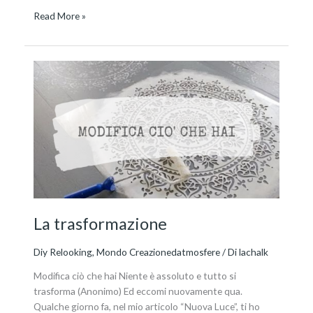
Read More »
La
trasformazione
La trasformazione
Diy Relooking
,
Mondo Creazionedatmosfere
/ Di
lachalk
Modifica ciò che hai Niente è assoluto e tutto si
trasforma (Anonimo) Ed eccomi nuovamente qua.
Qualche giorno fa, nel mio articolo “Nuova Luce”, ti ho