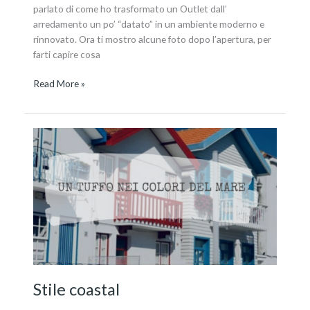
parlato di come ho trasformato un Outlet dall’
arredamento un po’ “datato” in un ambiente moderno e
rinnovato. Ora ti mostro alcune foto dopo l’apertura, per
farti capire cosa
Read More »
Stile
coastal
Stile coastal