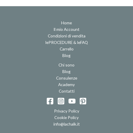
Home
Il mio Account
Condizioni di vendita
lePROCEDURE & leFAQ
Carrello
Blog
Chi sono
Blog
Consulenze
Academy
Contatti
Privacy Policy
Cookie Policy
info@lachalk.it