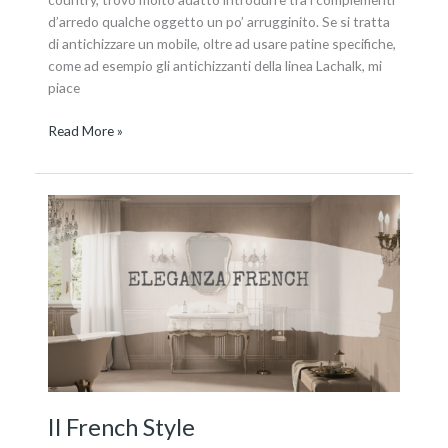
d’arredo qualche oggetto un po’ arrugginito. Se si tratta
di antichizzare un mobile, oltre ad usare patine specifiche,
come ad esempio gli antichizzanti della linea Lachalk, mi
piace
Read More »
Il
French
Style
Il French Style