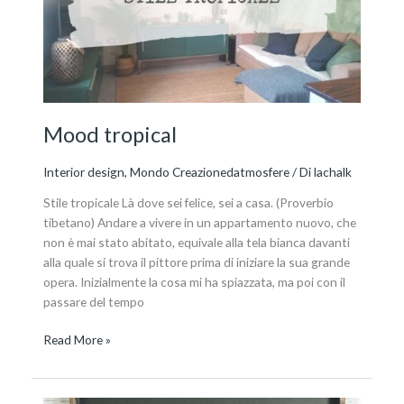
Mood tropical
Interior design
,
Mondo Creazionedatmosfere
/ Di
lachalk
Stile tropicale Là dove sei felice, sei a casa. (Proverbio
tibetano) Andare a vivere in un appartamento nuovo, che
non è mai stato abitato, equivale alla tela bianca davanti
alla quale si trova il pittore prima di iniziare la sua grande
opera. Inizialmente la cosa mi ha spiazzata, ma poi con il
passare del tempo
Read More »