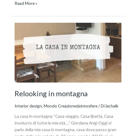
Read More »
Relooking
in
montagna
Relooking in montagna
Interior design
,
Mondo Creazionedatmosfere
/ Di
lachalk
La casa in montagna “Casa viaggio, Casa libertà, Casa
involucro di tutte le mie età….” Giordana Angi Oggi vi
parlo della mia casa in montagna, casa dove passo gran